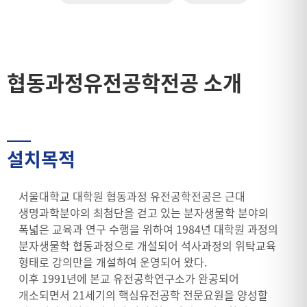
협동과정유전공학전공 소개
설치목적
서울대학교 대학원 협동과정 유전공학전공은 근대
생명과학분야의 최첨단을 걷고 있는 분자생물학 분야의
폭넓은 교육과 연구 수행을 위하여 1984년 대학원 과정의
분자생물학 협동과정으로 개설되어 석사과정의 위탁교육
형태로 강의만을 개설하여 운영되어 왔다.
이후 1991년에 본교 유전공학연구소가 완공되어
개소되면서 21세기의 핵심유전공학 전문요원을 양성할