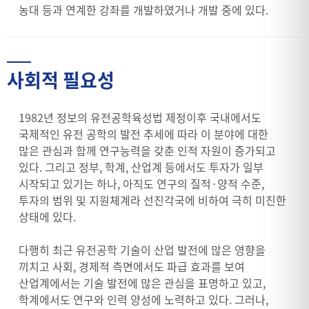
농대 등과 연계한 강좌를 개발하였거나 개발 중에 있다.
사회적 필요성
1982년 정보의 유전공학육성법 제정이후 국내에서도
국제적인 유전 공학의 발전 추세에 따라 이 분야에 대한
많은 관심과 함께 연구능력을 갖춘 인적 자원이 증가되고
있다. 그리고 정부, 학계, 산업계 등에서도 투자가 일부
시작되고 있기는 하나, 아직도 연구의 질적·양적 수준,
투자의 범위 및 지원체계라 선진각국에 비하여 극히 미진한
상태에 있다.
다행히 최근 유전공학 기술이 산업 발전에 많은 영향을
끼치고 사회, 경제적 측면에서도 파급 효과를 보여
산업계에서는 기술 발전에 많은 관심을 표명하고 있고,
학계에서도 연구와 인력 양성에 노력하고 있다. 그러나,