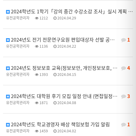
2024학년도 1학기「강의 중간 수강소감 조사」실시 계획 알림
유전공학관리자
1212
2024.04.29
2024년도 전기 전문연구요원 편입대상자 선발 공고 안내
1
유전공학관리자
1136
2024.04.22
2024년도 정보보호 교육(정보보안, 개인정보보호, 연구자 보안) 이수 안내
4
유전공학관리자
1393
2024.04.15
2024학년도 대학원 후기 모집 일정 안내 (면접일정 포함)
3
유전공학관리자
1871
2024.04.08
2024학년도 학교경영자 배상 책임보험 가입 알림
1
유전공학관리자
1459
2024.04.02