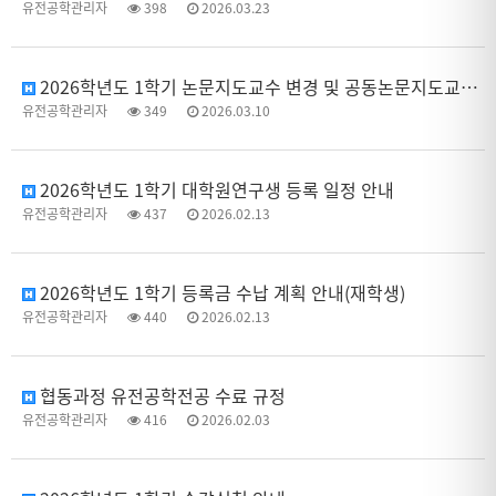
유전공학관리자
398
2026.03.23
2026학년도 1학기 논문지도교수 변경 및 공동논문지도교수 신청 안내
유전공학관리자
349
2026.03.10
2026학년도 1학기 대학원연구생 등록 일정 안내
유전공학관리자
437
2026.02.13
2026학년도 1학기 등록금 수납 계획 안내(재학생)
유전공학관리자
440
2026.02.13
협동과정 유전공학전공 수료 규정
유전공학관리자
416
2026.02.03