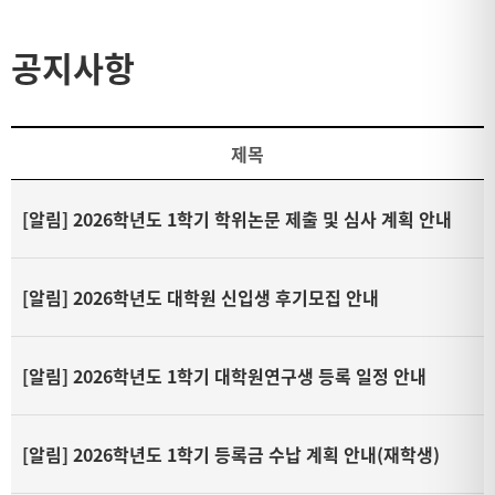
공지사항
제목
[알림]
2026학년도 1학기 학위논문 제출 및 심사 계획 안내
[알림]
2026학년도 대학원 신입생 후기모집 안내
[알림]
2026학년도 1학기 대학원연구생 등록 일정 안내
[알림]
2026학년도 1학기 등록금 수납 계획 안내(재학생)