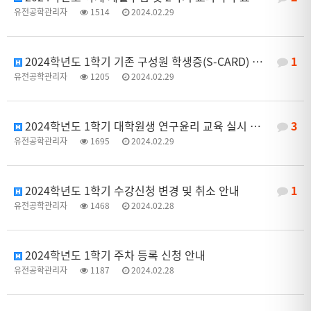
유전공학관리자
1514
2024.02.29
2024학년도 1학기 기존 구성원 학생증(S-CARD) 재발급 안내
1
유전공학관리자
1205
2024.02.29
2024학년도 1학기 대학원생 연구윤리 교육 실시 안내
3
유전공학관리자
1695
2024.02.29
2024학년도 1학기 수강신청 변경 및 취소 안내
1
유전공학관리자
1468
2024.02.28
2024학년도 1학기 주차 등록 신청 안내
유전공학관리자
1187
2024.02.28