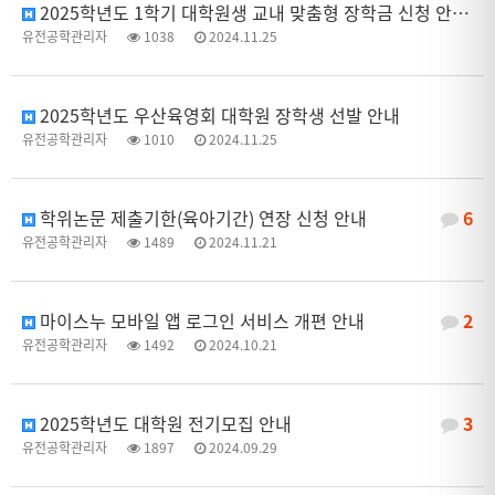
2025학년도 1학기 대학원생 교내 맞춤형 장학금 신청 안내=> 2024. 12. 13.(금) 18:00까지
유전공학관리자
1038
2024.11.25
2025학년도 우산육영회 대학원 장학생 선발 안내
유전공학관리자
1010
2024.11.25
학위논문 제출기한(육아기간) 연장 신청 안내
6
유전공학관리자
1489
2024.11.21
마이스누 모바일 앱 로그인 서비스 개편 안내
2
유전공학관리자
1492
2024.10.21
2025학년도 대학원 전기모집 안내
3
유전공학관리자
1897
2024.09.29