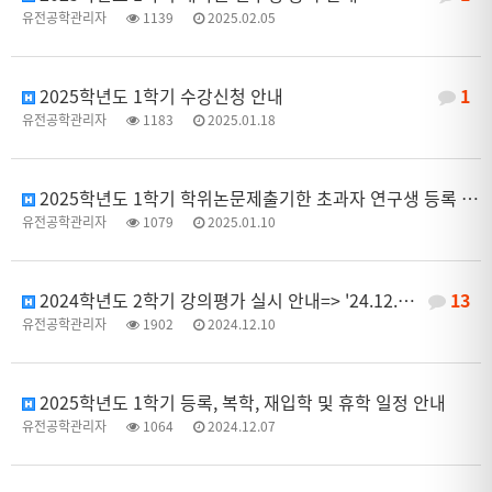
유전공학관리자
1139
2025.02.05
2025학년도 1학기 수강신청 안내
1
유전공학관리자
1183
2025.01.18
2025학년도 1학기 학위논문제출기한 초과자 연구생 등록 신청 안내=> 2025.1.17.(금)까지
유전공학관리자
1079
2025.01.10
2024학년도 2학기 강의평가 실시 안내=> '24.12.27.(금)까지
13
유전공학관리자
1902
2024.12.10
2025학년도 1학기 등록, 복학, 재입학 및 휴학 일정 안내
유전공학관리자
1064
2024.12.07