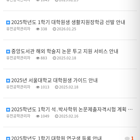
2025학년도 1학기 대학원생 생활지원장학금 선발 안내
유전공학관리자
338
2026.01.25
중앙도서관 해외 학술지 논문 투고 지원 서비스 안내
유전공학관리자
883
2025.02.18
2025년 서울대학교 대학원생 가이드 안내
유전공학관리자
1013
2025.02.18
2025학년도 1학기 석․박사학위 논문제출자격시험 계획 안내
유전공학관리자
1049
2025.02.16
2025학년도 1학기 대학원 연구생 등록 안내
1