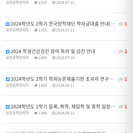
유전공학관리자
1100
2024.07.15
2024학년도 2학기 한국장학재단 학자금대출 안내[재학생]
1
유전공학관리자
1355
2024.07.11
2024 학생건강검진 참여 독려 및 검진 안내
2
유전공학관리자
1499
2024.07.10
2024학년도 2학기 학위논문제출기한 초과자 연구생 등록 신청=>2024. 7. 5.(금)까지
1
유전공학관리자
1366
2024.06.12
2024학년도 2학기 등록, 복학, 재입학 및 휴학 일정 안내
1
유전공학관리자
1394
2024.06.12