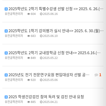
2025학년도 2학기 특별수강생 선발 신청 => 2025. 6. 26.(목)까
유전공학관리자
604
2025.06.16
2025학년도 1학기 강의평가 실시 안내=> 2025. 6. 30.(월)까지
유전공학관리자
683
2025.06.10
2025학년도 2학기 교내장학금 신청 안내=> 2025.6.16.(월) 18:00까지
유전공학관리자
849
2025.05.22
2025년도 전기 전문연구요원 편입대상자 선발 공고 안내 =>2025.5.20.(화)까지
1
유전공학관리자
920
2025.05.06
2025 학생건강검진 참여 독려 및 검진 안내 요청
유전공학관리자
885
2025.04.21