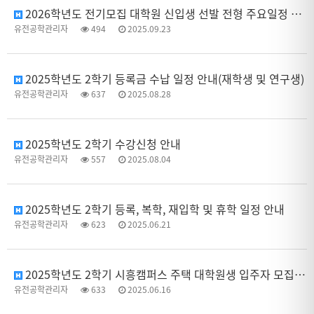
2026학년도 전기모집 대학원 신입생 선발 전형 주요일정 안내
유전공학관리자
494
2025.09.23
2025학년도 2학기 등록금 수납 일정 안내(재학생 및 연구생)
유전공학관리자
637
2025.08.28
2025학년도 2학기 수강신청 안내
유전공학관리자
557
2025.08.04
2025학년도 2학기 등록, 복학, 재입학 및 휴학 일정 안내
유전공학관리자
623
2025.06.21
2025학년도 2학기 시흥캠퍼스 주택 대학원생 입주자 모집 안내
유전공학관리자
633
2025.06.16