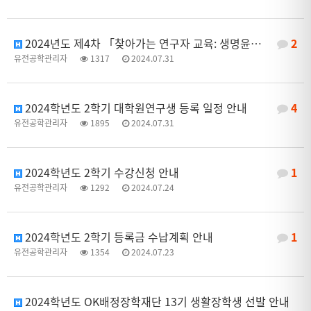
2024년도 제4차 「찾아가는 연구자 교육: 생명윤리법 및 IRB 심의의뢰서 작성법」 교육 안내
2
유전공학관리자
1317
2024.07.31
2024학년도 2학기 대학원연구생 등록 일정 안내
4
유전공학관리자
1895
2024.07.31
2024학년도 2학기 수강신청 안내
1
유전공학관리자
1292
2024.07.24
2024학년도 2학기 등록금 수납계획 안내
1
유전공학관리자
1354
2024.07.23
2024학년도 OK배정장학재단 13기 생활장학생 선발 안내