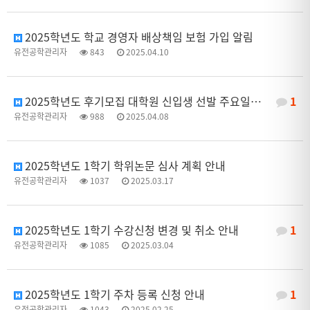
2025학년도 학교 경영자 배상책임 보험 가입 알림
유전공학관리자
843
2025.04.10
2025학년도 후기모집 대학원 신입생 선발 주요일정 안내
1
유전공학관리자
988
2025.04.08
2025학년도 1학기 학위논문 심사 계획 안내
유전공학관리자
1037
2025.03.17
2025학년도 1학기 수강신청 변경 및 취소 안내
1
유전공학관리자
1085
2025.03.04
2025학년도 1학기 주차 등록 신청 안내
1
유전공학관리자
1043
2025.02.25