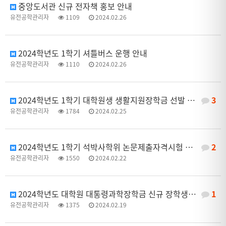
중앙도서관 신규 전자책 홍보 안내
유전공학관리자
1109
2024.02.26
2024학년도 1학기 셔틀버스 운행 안내
유전공학관리자
1110
2024.02.26
2024학년도 1학기 대학원생 생활지원장학금 선발 안내
3
유전공학관리자
1784
2024.02.25
2024학년도 1학기 석박사학위 논문제출자격시험 계획 안내
2
유전공학관리자
1550
2024.02.22
2024학년도 대학원 대통령과학장학금 신규 장학생 신청 및 선발 안내
1
유전공학관리자
1375
2024.02.19