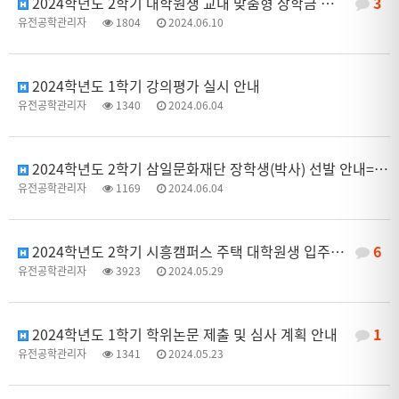
2024학년도 2학기 대학원생 교내 맞춤형 장학금 신청 안내=> '24.6.17.(월) 18시까지
3
유전공학관리자
1804
2024.06.10
2024학년도 1학기 강의평가 실시 안내
유전공학관리자
1340
2024.06.04
2024학년도 2학기 삼일문화재단 장학생(박사) 선발 안내=>24.6.20.~7.18.까지
유전공학관리자
1169
2024.06.04
2024학년도 2학기 시흥캠퍼스 주택 대학원생 입주자 모집 안내
6
유전공학관리자
3923
2024.05.29
2024학년도 1학기 학위논문 제출 및 심사 계획 안내
1
유전공학관리자
1341
2024.05.23