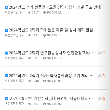
2024년도 후기 전문연구요원 편입대상자 선발 공고 안내
유전공학관리자
1217
2024.09.23
2024학년도 2학기 학위논문 제출 및 심사 계획 알림
유전공학관리자
1221
2024.09.14
2024학년도 2학기 연구활동종사자 안전환경교육(정기교육) 안내
1
유전공학관리자
1301
2024.09.12
2024학년도 2학기 석사·박사통합과정 포기 처리 일정 안내
1
유전공학관리자
1240
2024.09.05
코로나19 감염 예방수칙(대학용)' 및 '서울대학교 코로나19 대응 매뉴얼' 안내
1
유전공학관리자
1301
2024.09.02