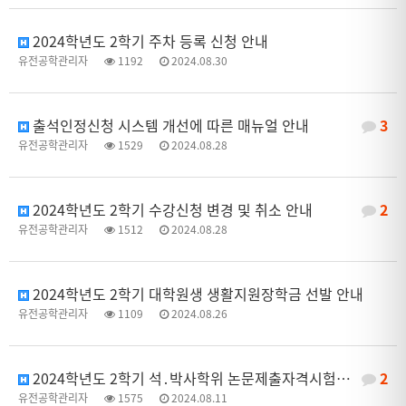
2024학년도 2학기 주차 등록 신청 안내
유전공학관리자
1192
2024.08.30
출석인정신청 시스템 개선에 따른 매뉴얼 안내
3
유전공학관리자
1529
2024.08.28
2024학년도 2학기 수강신청 변경 및 취소 안내
2
유전공학관리자
1512
2024.08.28
2024학년도 2학기 대학원생 생활지원장학금 선발 안내
유전공학관리자
1109
2024.08.26
2024학년도 2학기 석․박사학위 논문제출자격시험 계획 안내
2
유전공학관리자
1575
2024.08.11