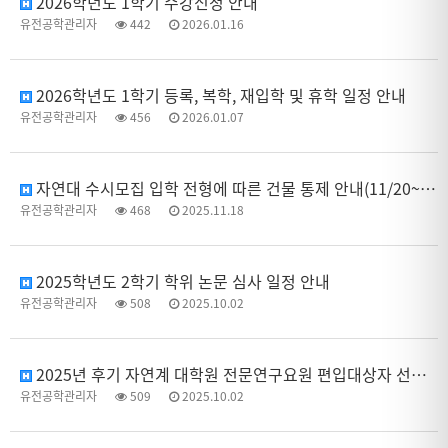
2026학년도 1학기 수강신청 안내
유전공학관리자
442
2026.01.16
2026학년도 1학기 등록, 복학, 재입학 및 휴학 일정 안내
유전공학관리자
456
2026.01.07
자연대 수시모집 입학 전형에 따른 건물 통제 안내(11/20~21, 11/27~28)
유전공학관리자
468
2025.11.18
2025학년도 2학기 학위 논문 심사 일정 안내
유전공학관리자
508
2025.10.02
2025년 후기 자연계 대학원 전문연구요원 편입대상자 선발 신청 안내
유전공학관리자
509
2025.10.02