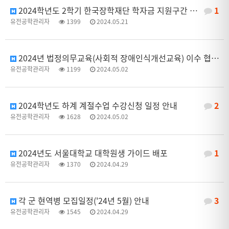
2024학년도 2학기 한국장학재단 학자금 지원구간 산정 신청 안내
1
유전공학관리자
1399
2024.05.21
2024년 법정의무교육(사회적 장애인식개선교육) 이수 협조 안내
유전공학관리자
1199
2024.05.02
2024학년도 하계 계절수업 수강신청 일정 안내
2
유전공학관리자
1628
2024.05.02
2024년도 서울대학교 대학원생 가이드 배포
1
유전공학관리자
1370
2024.04.29
각 군 현역병 모집일정('24년 5월) 안내
3
유전공학관리자
1545
2024.04.29