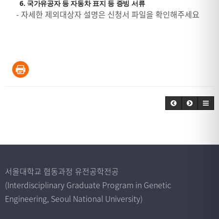
6. 국가유공자 등 자동차 표지 등 증빙 서류
- 자세한 제외대상자 설명은 신청서 파일을 확인해주세요
서울대학교 협동과정 유전공학전공
(Interdisciplinary Graduate Program in Genetic
Engineering, Seoul National University)